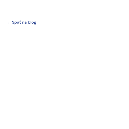
← Späť na blog